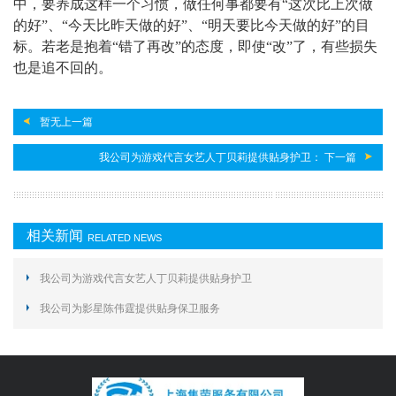
中，要养成这样一个习惯，做任何事都要有“这次比上次做
的好”、“今天比昨天做的好”、“明天要比今天做的好”的目
标。若老是抱着“错了再改”的态度，即使“改”了，有些损失
也是追不回的。
暂无上一篇
我公司为游戏代言女艺人丁贝莉提供贴身护卫： 下一篇
相关新闻
RELATED NEWS
我公司为游戏代言女艺人丁贝莉提供贴身护卫
我公司为影星陈伟霆提供贴身保卫服务